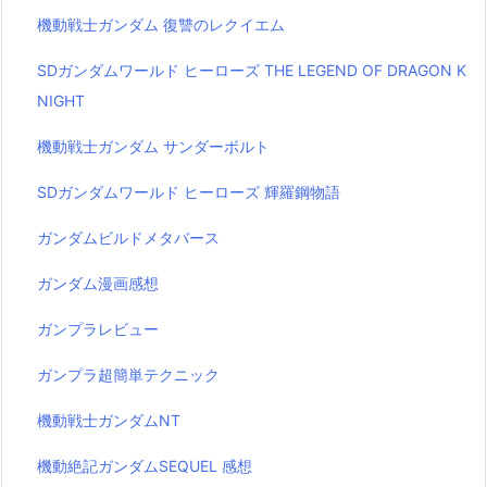
機動戦士ガンダム 復讐のレクイエム
SDガンダムワールド ヒーローズ THE LEGEND OF DRAGON K
NIGHT
機動戦士ガンダム サンダーボルト
SDガンダムワールド ヒーローズ 輝羅鋼物語
ガンダムビルドメタバース
ガンダム漫画感想
ガンプラレビュー
ガンプラ超簡単テクニック
機動戦士ガンダムNT
機動絶記ガンダムSEQUEL 感想