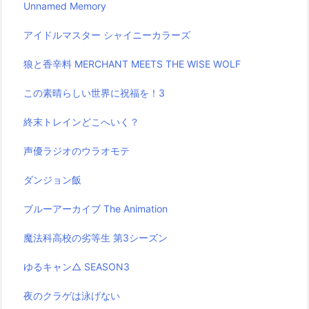
Unnamed Memory
アイドルマスター シャイニーカラーズ
狼と香辛料 MERCHANT MEETS THE WISE WOLF
この素晴らしい世界に祝福を！3
終末トレインどこへいく？
声優ラジオのウラオモテ
ダンジョン飯
ブルーアーカイブ The Animation
魔法科高校の劣等生 第3シーズン
ゆるキャン△ SEASON3
夜のクラゲは泳げない