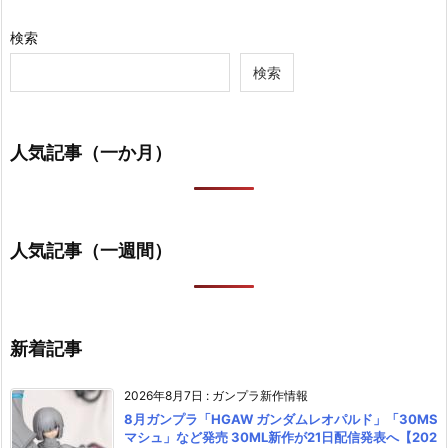
検索
検索
人気記事（一か月）
人気記事（一週間）
新着記事
2026年8月7日
:
ガンプラ新作情報
8月ガンプラ「HGAW ガンダムレオパルド」「30MS
マシュ」など発売 30ML新作が21日配信発表へ【202