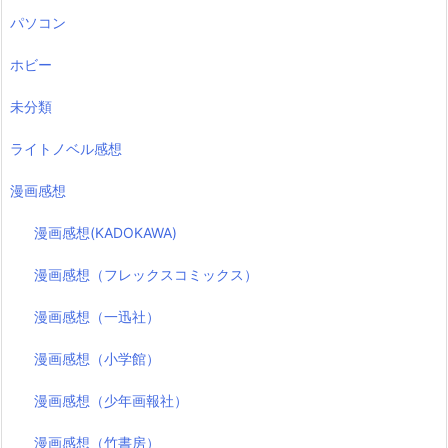
パソコン
ホビー
未分類
ライトノベル感想
漫画感想
漫画感想(KADOKAWA)
漫画感想（フレックスコミックス）
漫画感想（一迅社）
漫画感想（小学館）
漫画感想（少年画報社）
漫画感想（竹書房）