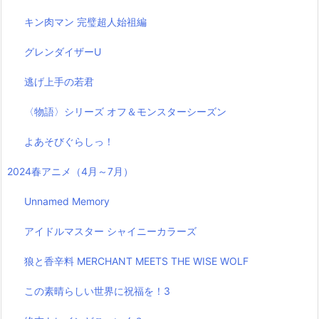
キン肉マン 完璧超人始祖編
グレンダイザーU
逃げ上手の若君
〈物語〉シリーズ オフ＆モンスターシーズン
よあそびぐらしっ！
2024春アニメ（4月～7月）
Unnamed Memory
アイドルマスター シャイニーカラーズ
狼と香辛料 MERCHANT MEETS THE WISE WOLF
この素晴らしい世界に祝福を！3