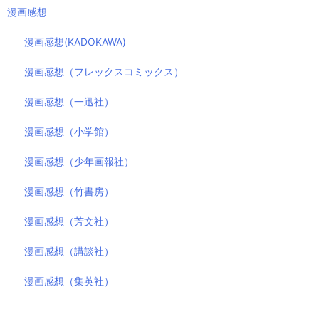
漫画感想
漫画感想(KADOKAWA)
漫画感想（フレックスコミックス）
漫画感想（一迅社）
漫画感想（小学館）
漫画感想（少年画報社）
漫画感想（竹書房）
漫画感想（芳文社）
漫画感想（講談社）
漫画感想（集英社）