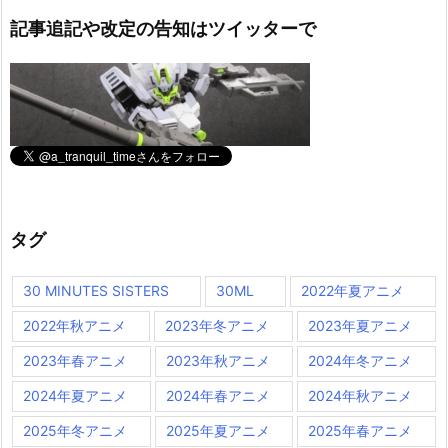
記事追記や改定の告知はツイッターで
タグ
30 MINUTES SISTERS
30ML
2022年夏アニメ
2022年秋アニメ
2023年冬アニメ
2023年夏アニメ
2023年春アニメ
2023年秋アニメ
2024年冬アニメ
2024年夏アニメ
2024年春アニメ
2024年秋アニメ
2025年冬アニメ
2025年夏アニメ
2025年春アニメ