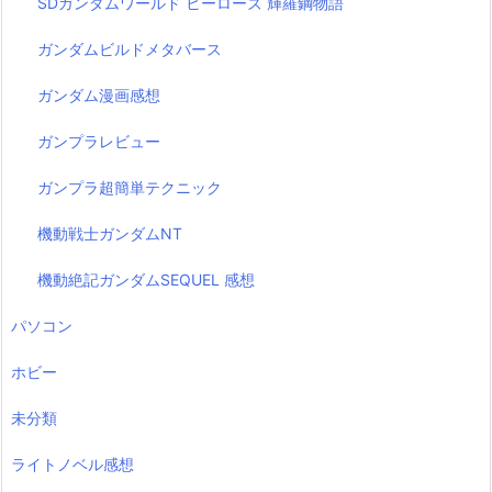
SDガンダムワールド ヒーローズ 輝羅鋼物語
ガンダムビルドメタバース
ガンダム漫画感想
ガンプラレビュー
ガンプラ超簡単テクニック
機動戦士ガンダムNT
機動絶記ガンダムSEQUEL 感想
パソコン
ホビー
未分類
ライトノベル感想