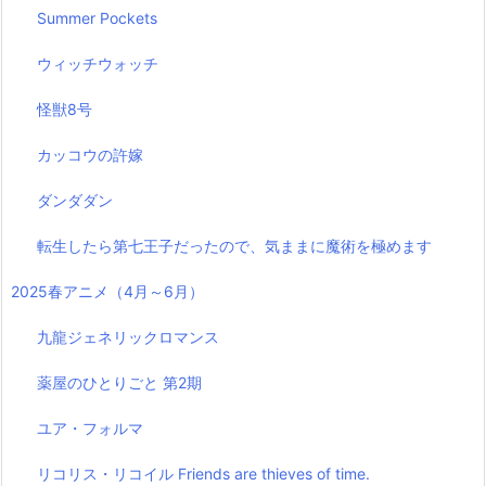
Summer Pockets
ウィッチウォッチ
怪獣8号
カッコウの許嫁
ダンダダン
転生したら第七王子だったので、気ままに魔術を極めます
2025春アニメ（4月～6月）
九龍ジェネリックロマンス
薬屋のひとりごと 第2期
ユア・フォルマ
リコリス・リコイル Friends are thieves of time.