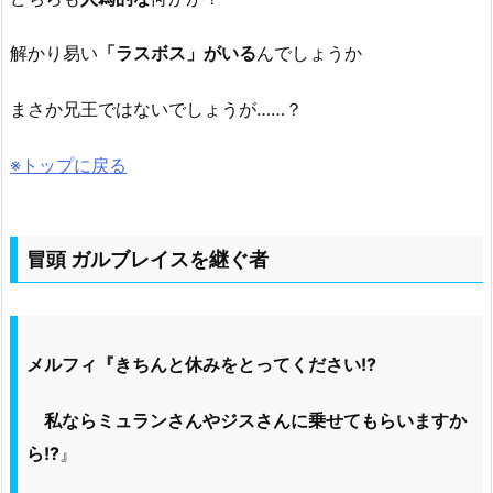
解かり易い
「ラスボス」がいる
んでしょうか
まさか兄王ではないでしょうが……？
※トップに戻る
冒頭 ガルブレイスを継ぐ者
メルフィ『きちんと休みをとってください!?
私ならミュランさんやジスさんに乗せてもらいますか
ら!?
』