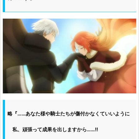
略『……あなた様や騎士たちが傷付かなくていいように
私、頑張って成果を出しますから……!!