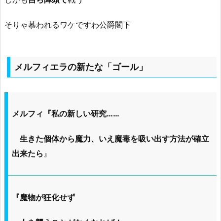
そりゃ慕われるワケですわ公爵閣下
メルフィエラの新たな「ゴール」
メルフィ『私の新しい研究……
生きた個体から魔力、いえ魔毒を吸い出す方法が確立
出来たら
』
『魔物が狂化せず