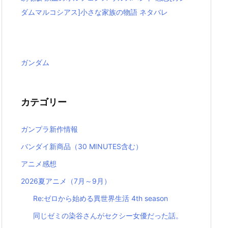
ダムマルコシアス]小さな家族の物語 ネタバレ
ガンダム
カテゴリー
ガンプラ新作情報
バンダイ新商品（30 MINUTES含む）
アニメ感想
2026夏アニメ（7月～9月）
Re:ゼロから始める異世界生活 4th season
同じゼミの染谷さんがセクシー女優だった話。