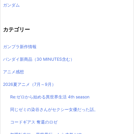
ガンダム
カテゴリー
ガンプラ新作情報
バンダイ新商品（30 MINUTES含む）
アニメ感想
2026夏アニメ（7月～9月）
Re:ゼロから始める異世界生活 4th season
同じゼミの染谷さんがセクシー女優だった話。
コードギアス 奪還のロゼ