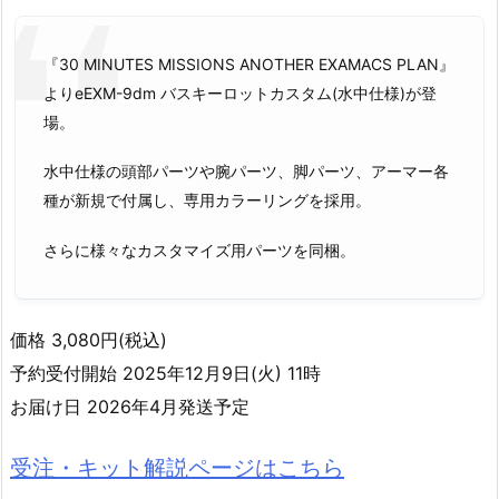
『30 MINUTES MISSIONS ANOTHER EXAMACS PLAN』
よりeEXM-9dm バスキーロットカスタム(水中仕様)が登
場。
水中仕様の頭部パーツや腕パーツ、脚パーツ、アーマー各
種が新規で付属し、専用カラーリングを採用。
さらに様々なカスタマイズ用パーツを同梱。
価格 3,080円(税込)
予約受付開始 2025年12月9日(火) 11時
お届け日 2026年4月発送予定
受注・キット解説ページはこちら