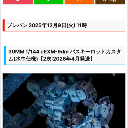
プレバン 2025年12月9日(火) 11時
30MM 1/144 eEXM-9dm バスキーロットカスタ
ム(水中仕様)【2次:2026年4月発送】