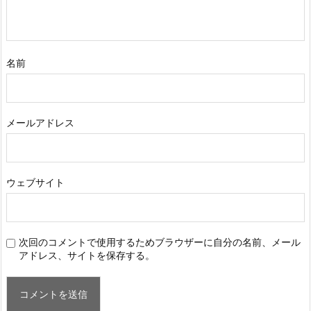
名前
メールアドレス
ウェブサイト
次回のコメントで使用するためブラウザーに自分の名前、メール
アドレス、サイトを保存する。