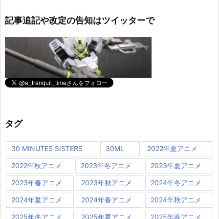
記事追記や改定の告知はツイッターで
タグ
30 MINUTES SISTERS
30ML
2022年夏アニメ
2022年秋アニメ
2023年冬アニメ
2023年夏アニメ
2023年春アニメ
2023年秋アニメ
2024年冬アニメ
2024年夏アニメ
2024年春アニメ
2024年秋アニメ
2025年冬アニメ
2025年夏アニメ
2025年春アニメ