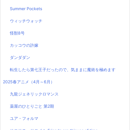
Summer Pockets
ウィッチウォッチ
怪獣8号
カッコウの許嫁
ダンダダン
転生したら第七王子だったので、気ままに魔術を極めます
2025春アニメ（4月～6月）
九龍ジェネリックロマンス
薬屋のひとりごと 第2期
ユア・フォルマ