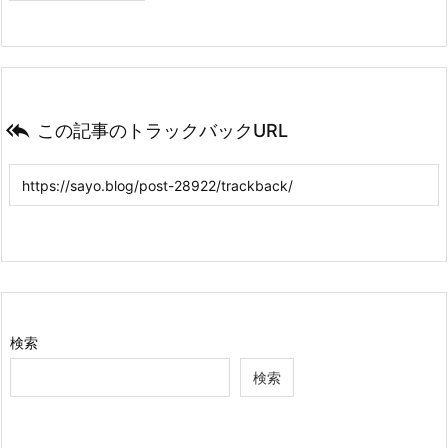

この記事のトラックバックURL
検索
検索