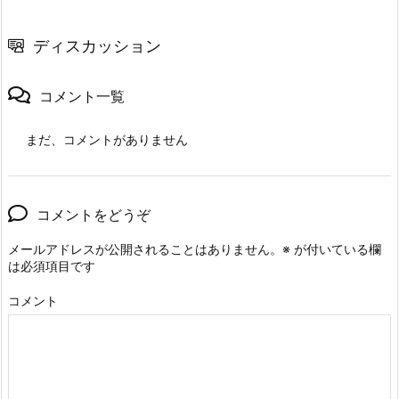
ディスカッション
コメント一覧
まだ、コメントがありません
コメントをどうぞ
メールアドレスが公開されることはありません。
※
が付いている欄
は必須項目です
コメント