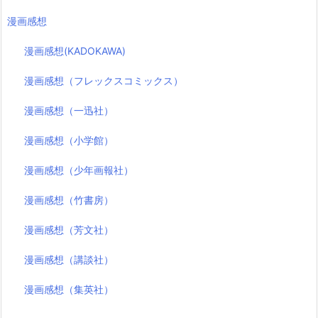
漫画感想
漫画感想(KADOKAWA)
漫画感想（フレックスコミックス）
漫画感想（一迅社）
漫画感想（小学館）
漫画感想（少年画報社）
漫画感想（竹書房）
漫画感想（芳文社）
漫画感想（講談社）
漫画感想（集英社）