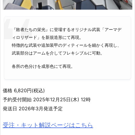
『敗者たちの栄光』に登場するオリジナル武装「アーマデ
ィロリザード」を新規造形にて再現。
特徴的な武装や追加装甲のディティールを細かく再現し、
武装部分はアームを介してフレキシブルに可動。
各所の色分けを成形色にて再現。
価格 6,820円(税込)
予約受付開始 2025年12月25日(木) 12時
発送日 2026年3月発送予定
受注・キット解説ページはこちら