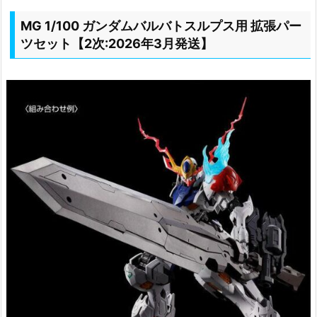
MG 1/100 ガンダムバルバトスルプス用 拡張パー
ツセット【2次:2026年3月発送】