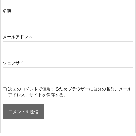
名前
メールアドレス
ウェブサイト
次回のコメントで使用するためブラウザーに自分の名前、メール
アドレス、サイトを保存する。