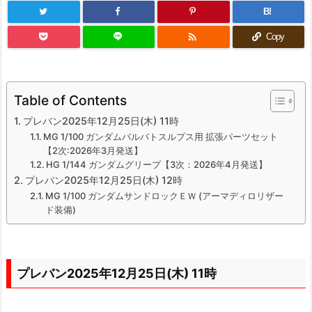
B!

Copy
Table of Contents
プレバン2025年12月25日(木) 11時
MG 1/100 ガンダムバルバトスルプス用 拡張パーツセット
【2次:2026年3月発送】
HG 1/144 ガンダムグリープ【3次：2026年4月発送】
プレバン2025年12月25日(木) 12時
MG 1/100 ガンダムサンドロックＥＷ (アーマディロリザー
ド装備)
プレバン2025年12月25日(木) 11時