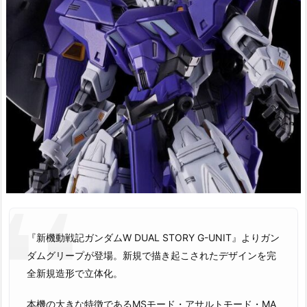
『新機動戦記ガンダムW DUAL STORY G-UNIT』よりガン
ダムグリープが登場。新規で描き起こされたデザインを完
全新規造形で立体化。
本機の大きな特徴であるMSモード・アサルトモード・MA