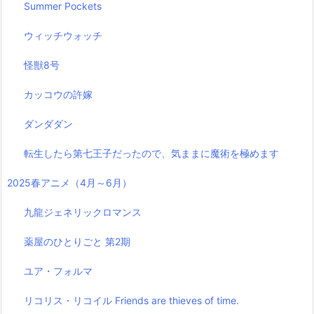
Summer Pockets
ウィッチウォッチ
怪獣8号
カッコウの許嫁
ダンダダン
転生したら第七王子だったので、気ままに魔術を極めます
2025春アニメ（4月～6月）
九龍ジェネリックロマンス
薬屋のひとりごと 第2期
ユア・フォルマ
リコリス・リコイル Friends are thieves of time.