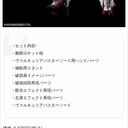
〈セット内容〉
・腕部ロケット砲
・ヴァルキュリアバスターソード用ハンドパーツ
・補助用スタンド
・破損肩イメージパーツ
・破損頭部再現パーツ
・眼光エフェクト再現パーツ
・左肩エフェクト再現パーツ
・ヴァルキュリアバスターソード