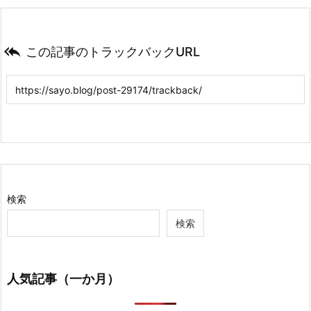

この記事のトラックバックURL
検索
検索
人気記事（一か月）