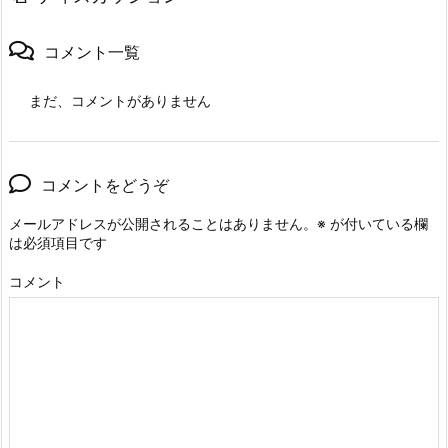
コメント一覧
まだ、コメントがありません
コメントをどうぞ
メールアドレスが公開されることはありません。
※
が付いている欄
は必須項目です
コメント