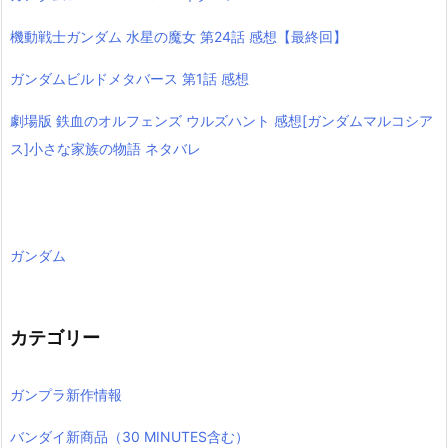
機動戦士ガンダム 水星の魔女 第24話 感想【最終回】
ガンダムビルドメタバース 第1話 感想
劇場版 鉄血のオルフェンズ ウルズハント 感想[ガンダムマルコシア
ス]小さな家族の物語 ネタバレ
ガンダム
カテゴリー
ガンプラ新作情報
バンダイ新商品（30 MINUTES含む）