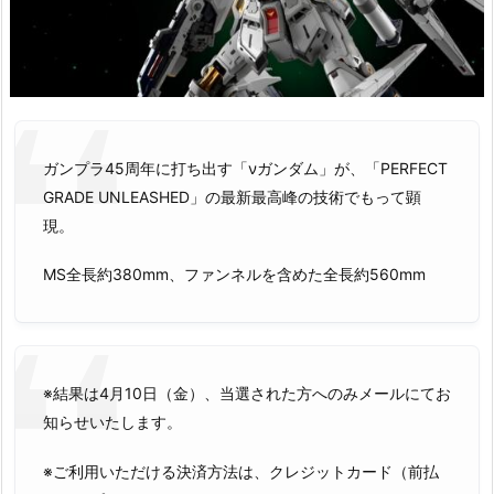
ガンプラ45周年に打ち出す「νガンダム」が、「PERFECT
GRADE UNLEASHED」の最新最高峰の技術でもって顕
現。
MS全長約380mm、ファンネルを含めた全長約560mm
※結果は4月10日（金）、当選された方へのみメールにてお
知らせいたします。
※ご利用いただける決済方法は、クレジットカード（前払