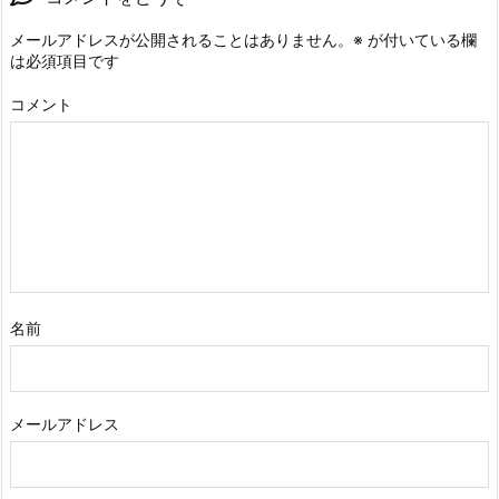
メールアドレスが公開されることはありません。
※
が付いている欄
は必須項目です
コメント
名前
メールアドレス