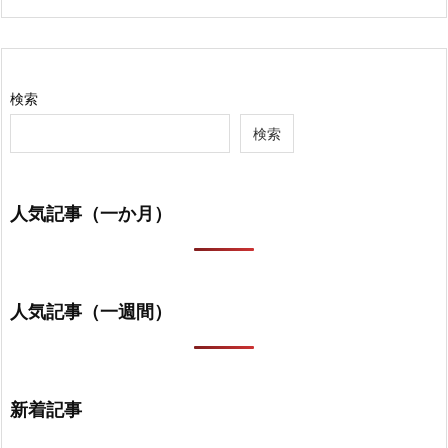
検索
検索
人気記事（一か月）
人気記事（一週間）
新着記事