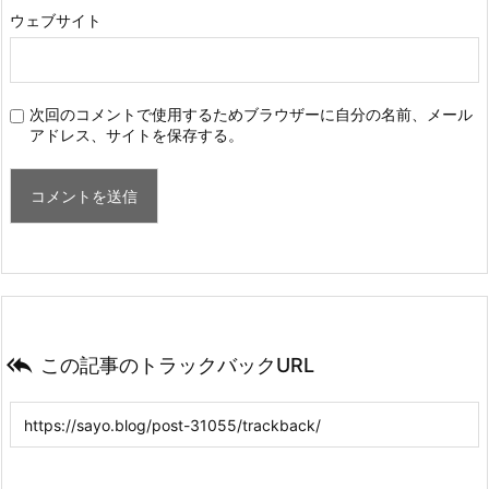
ウェブサイト
次回のコメントで使用するためブラウザーに自分の名前、メール
アドレス、サイトを保存する。

この記事のトラックバックURL