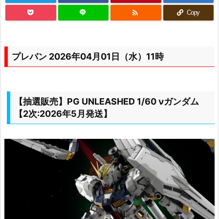

Copy
プレバン 2026年04月01日（水）11時
【抽選販売】PG UNLEASHED 1/60 νガンダム
【2次:2026年5月発送】