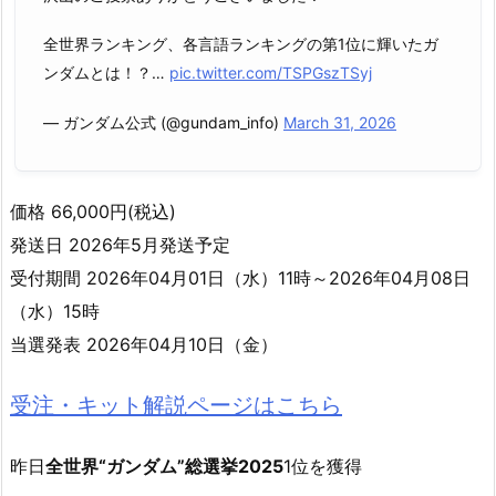
全世界ランキング、各言語ランキングの第1位に輝いたガ
ンダムとは！？…
pic.twitter.com/TSPGszTSyj
— ガンダム公式 (@gundam_info)
March 31, 2026
価格 66,000円(税込)
発送日 2026年5月発送予定
受付期間 2026年04月01日（水）11時～2026年04月08日
（水）15時
当選発表 2026年04月10日（金）
受注・キット解説ページはこちら
昨日
全世界“ガンダム”総選挙2025
1位を獲得