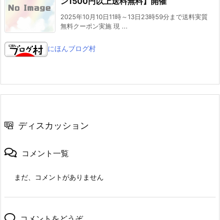
ン1500円以上送料無料】開催
2025年10月10日11時～13日23時59分まで送料実質
無料クーポン実施 現 ...
にほんブログ村
ディスカッション
コメント一覧
まだ、コメントがありません
コメントをどうぞ