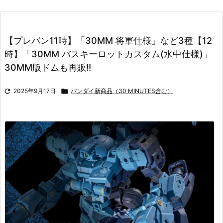
【プレバン11時】「30MM 将軍仕様」など3種【12
時】「30MM バスキーロットカスタム(水中仕様)」
30MM版ドムも再販!!

2025年9月17日

バンダイ新商品（30 MINUTES含む）