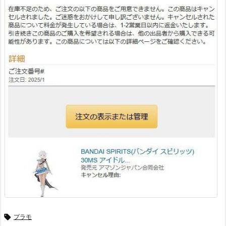

プラモ