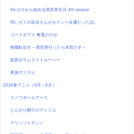
Re:ゼロから始める異世界生活 4th season
同じゼミの染谷さんがセクシー女優だった話。
コードギアス 奪還のロゼ
無職転生III ～異世界行ったら本気だす～
鎧真伝サムライトルーパー
黄泉のツガイ
2026春アニメ（4月～6月）
スノウボールアース
とんがり帽子のアトリエ
マリッジトキシン