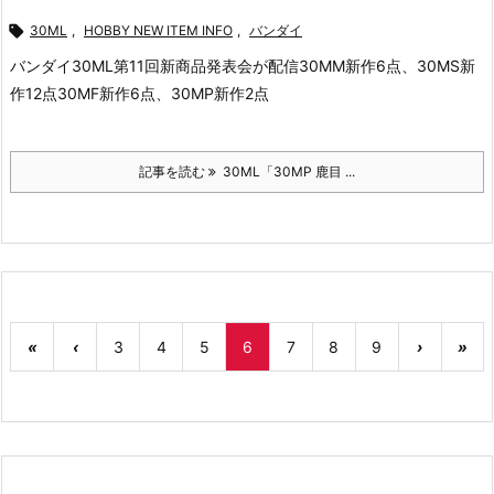

30ML
,
HOBBY NEW ITEM INFO
,
バンダイ
バンダイ30ML第11回新商品発表会が配信
30MM新作6点、30MS新
作12点
30MF新作6点、30MP新作2点
記事を読む
30ML「30MP 鹿目 ...
«
‹
3
4
5
6
7
8
9
›
»