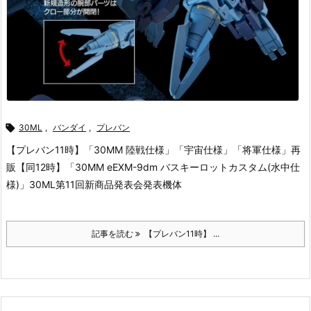

30ML
,
バンダイ
,
プレバン
【プレバン11時】「30MM 陸戦仕様」「宇宙仕様」「将軍仕様」再
販
【同12時】「30MM eEXM-9dm バスキーロットカスタム(水中仕
様)」
30ML第11回新商品発表会発表機体
記事を読む
【プレバン11時】 ...