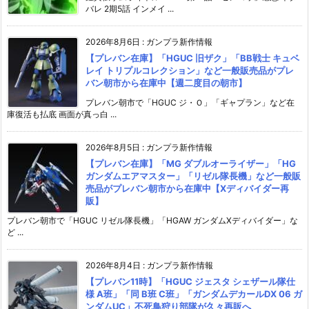
バレ 2期5話 インメイ ...
2026年8月6日
:
ガンプラ新作情報
【プレバン在庫】「HGUC 旧ザク」「BB戦士 キュベ
レイ トリプルコレクション」など一般販売品がプレ
バン朝市から在庫中【週二度目の朝市】
プレバン朝市で「HGUC ジ・Ｏ」「ギャプラン」など在
庫復活も払底 画面が真っ白 ...
2026年8月5日
:
ガンプラ新作情報
【プレバン在庫】「MG ダブルオーライザー」「HG
ガンダムエアマスター」「リゼル隊長機」など一般販
売品がプレバン朝市から在庫中【Xディバイダー再
販】
プレバン朝市で「HGUC リゼル隊長機」「HGAW ガンダムXディバイダー」な
ど ...
2026年8月4日
:
ガンプラ新作情報
【プレバン11時】「HGUC ジェスタ シェザール隊仕
様 A班」「同 B班 C班」「ガンダムデカールDX 06 ガ
ンダムUC」不死鳥狩り部隊が久々再販へ