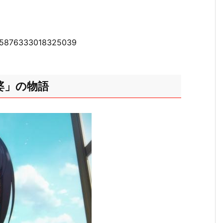
1835876333018325039
婆」の物語