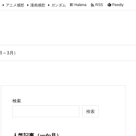

アニメ感想
漫画感想
ガンダム
Hatena
Feedly
RSS
B!
1月～3月）
検索
検索
人気記事（一か月）