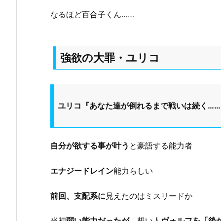
なるほど百合子くん……
強欲の大罪・ユリコ
ユリコ『あなた達が倒れるまで戦いは続く…
自分が欲する事が叶う
と豪語する能力者
エナジードレイン
能力らしい
前回、支配系に
見えたのはミスリードか
当初
弱い能力だったが、
想い人
ヴォルフを「後