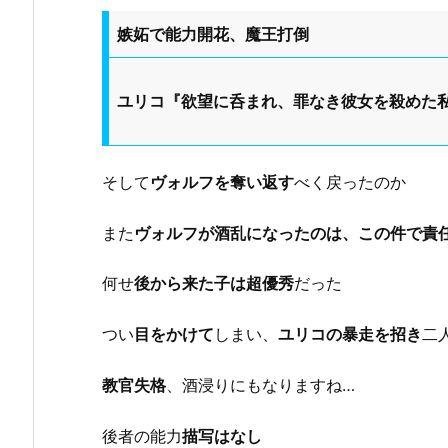
嫉妬で能力開花、魔王打倒
ユリコ『欲望に呑まれ、罪なき彼女を殺めた
そして
ヴォルフを奪い返す
べく戻ったのか
また
ヴォルフが酒乱になったのは、この件で責
何せ
後から来た子は超優秀
だった
つい
目をかけて
しまい、
ユリコの暴走を招き
二
教官失格
、酒浸りにもなりますね…
後者の能力
描写はなし