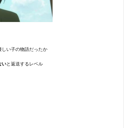
優しい子の物語だったか
ない
と返送するレベル