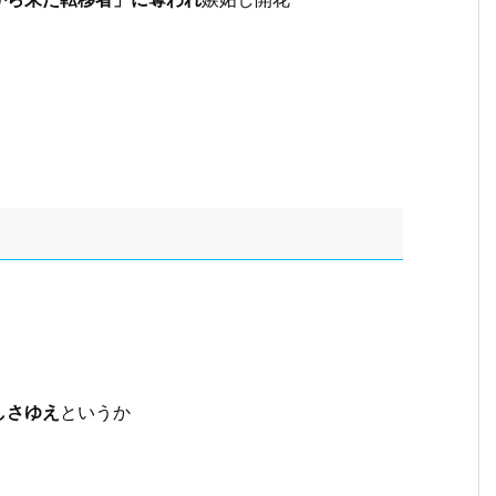
しさゆえ
というか