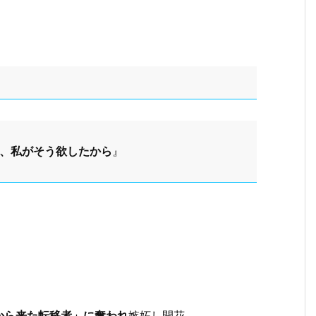
…、私がそう欲したから
』
から来た転移者」に奪われ
嫉妬し開花