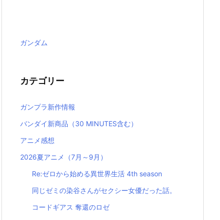
ガンダム
カテゴリー
ガンプラ新作情報
バンダイ新商品（30 MINUTES含む）
アニメ感想
2026夏アニメ（7月～9月）
Re:ゼロから始める異世界生活 4th season
同じゼミの染谷さんがセクシー女優だった話。
コードギアス 奪還のロゼ