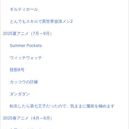
ギルティホール
とんでもスキルで異世界放浪メシ2
2025夏アニメ（7月～9月）
Summer Pockets
ウィッチウォッチ
怪獣8号
カッコウの許嫁
ダンダダン
転生したら第七王子だったので、気ままに魔術を極めます
2025春アニメ（4月～6月）