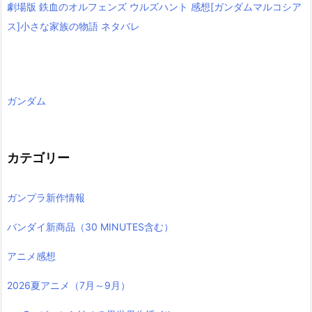
劇場版 鉄血のオルフェンズ ウルズハント 感想[ガンダムマルコシア
ス]小さな家族の物語 ネタバレ
ガンダム
カテゴリー
ガンプラ新作情報
バンダイ新商品（30 MINUTES含む）
アニメ感想
2026夏アニメ（7月～9月）