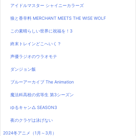
アイドルマスター シャイニーカラーズ
狼と香辛料 MERCHANT MEETS THE WISE WOLF
この素晴らしい世界に祝福を！3
終末トレインどこへいく？
声優ラジオのウラオモテ
ダンジョン飯
ブルーアーカイブ The Animation
魔法科高校の劣等生 第3シーズン
ゆるキャン△ SEASON3
夜のクラゲは泳げない
2024冬アニメ（1月～3月）