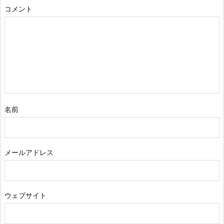
コメント
名前
メールアドレス
ウェブサイト