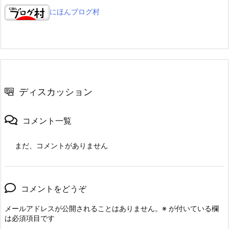
にほんブログ村
ディスカッション
コメント一覧
まだ、コメントがありません
コメントをどうぞ
メールアドレスが公開されることはありません。
※
が付いている欄
は必須項目です