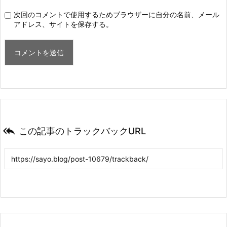
次回のコメントで使用するためブラウザーに自分の名前、メール
アドレス、サイトを保存する。

この記事のトラックバックURL