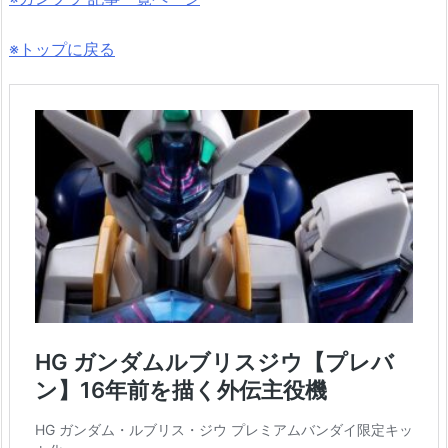
※トップに戻る