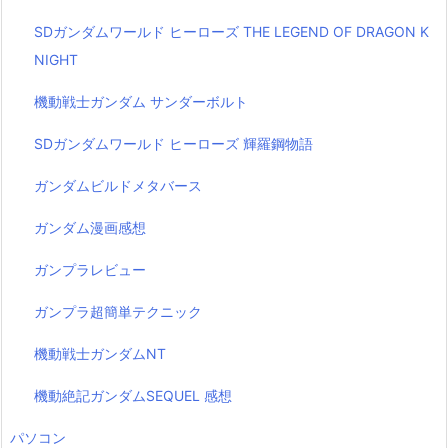
SDガンダムワールド ヒーローズ THE LEGEND OF DRAGON K
NIGHT
機動戦士ガンダム サンダーボルト
SDガンダムワールド ヒーローズ 輝羅鋼物語
ガンダムビルドメタバース
ガンダム漫画感想
ガンプラレビュー
ガンプラ超簡単テクニック
機動戦士ガンダムNT
機動絶記ガンダムSEQUEL 感想
パソコン