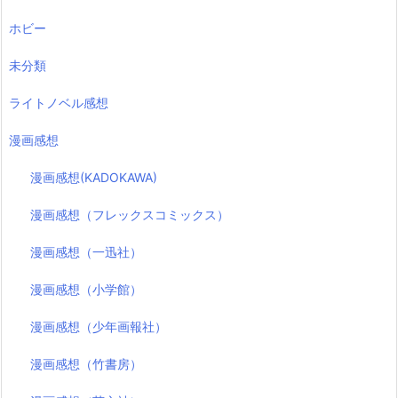
ホビー
未分類
ライトノベル感想
漫画感想
漫画感想(KADOKAWA)
漫画感想（フレックスコミックス）
漫画感想（一迅社）
漫画感想（小学館）
漫画感想（少年画報社）
漫画感想（竹書房）