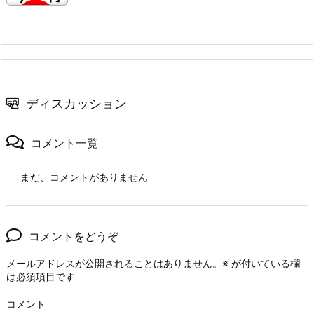
ディスカッション
コメント一覧
まだ、コメントがありません
コメントをどうぞ
メールアドレスが公開されることはありません。
※
が付いている欄
は必須項目です
コメント