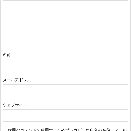
名前
メールアドレス
ウェブサイト
次回のコメントで使用するためブラウザーに自分の名前、メール