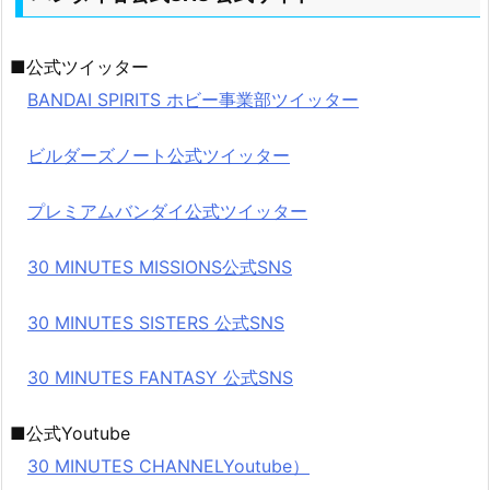
■公式ツイッター
BANDAI SPIRITS ホビー事業部ツイッター
ビルダーズノート公式ツイッター
プレミアムバンダイ公式ツイッター
30 MINUTES MISSIONS公式SNS
30 MINUTES SISTERS 公式SNS
30 MINUTES FANTASY 公式SNS
■公式Youtube
30 MINUTES CHANNELYoutube）