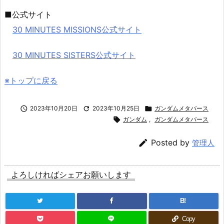
■公式サイト
30 MINUTES MISSIONS公式サイト
30 MINUTES SISTERS公式サイト
※トップに戻る

2023年10月20日

2023年10月25日

ガンダムメタバース

ガンダム
,
ガンダムメタバース

Posted by
管理人
よろしければシェアお願いします
B!
Copy