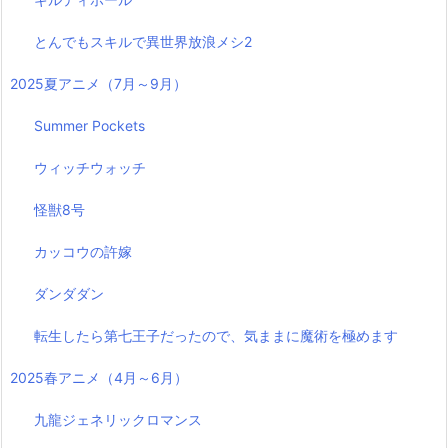
とんでもスキルで異世界放浪メシ2
2025夏アニメ（7月～9月）
Summer Pockets
ウィッチウォッチ
怪獣8号
カッコウの許嫁
ダンダダン
転生したら第七王子だったので、気ままに魔術を極めます
2025春アニメ（4月～6月）
九龍ジェネリックロマンス