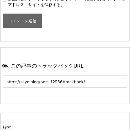
アドレス、サイトを保存する。

この記事のトラックバックURL
検索