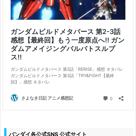
バンダイ各公式SNS 公式サイト