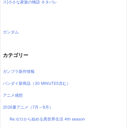
ス]小さな家族の物語 ネタバレ
ガンダム
カテゴリー
ガンプラ新作情報
バンダイ新商品（30 MINUTES含む）
アニメ感想
2026夏アニメ（7月～9月）
Re:ゼロから始める異世界生活 4th season