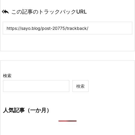

この記事のトラックバックURL
検索
検索
人気記事（一か月）