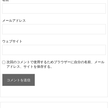
メールアドレス
ウェブサイト
次回のコメントで使用するためブラウザーに自分の名前、メール
アドレス、サイトを保存する。