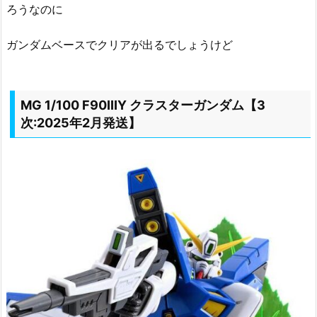
ろうなのに
ガンダムベースでクリアが出るでしょうけど
MG 1/100 F90IIIY クラスターガンダム【3
次:2025年2月発送】