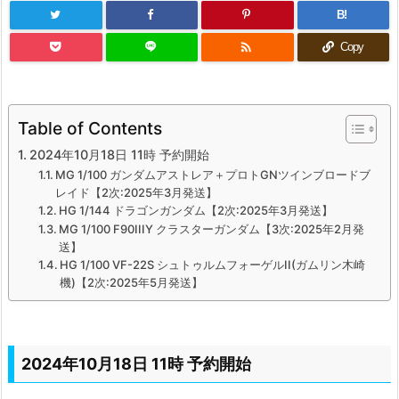
B!

Copy
Table of Contents
2024年10月18日 11時 予約開始
MG 1/100 ガンダムアストレア＋プロトGNツインブロードブ
レイド【2次:2025年3月発送】
HG 1/144 ドラゴンガンダム【2次:2025年3月発送】
MG 1/100 F90IIIY クラスターガンダム【3次:2025年2月発
送】
HG 1/100 VF-22S シュトゥルムフォーゲルII(ガムリン木崎
機)【2次:2025年5月発送】
2024年10月18日 11時 予約開始