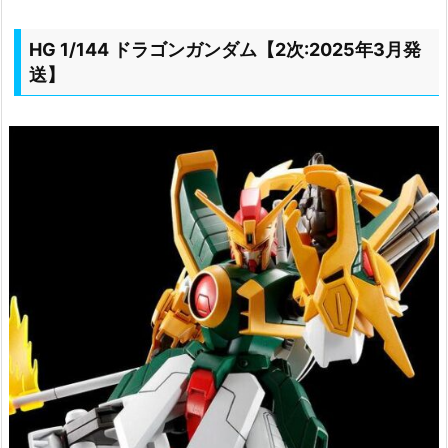
HG 1/144 ドラゴンガンダム【2次:2025年3月発
送】