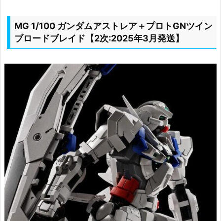
MG 1/100 ガンダムアストレア＋プロトGNツイン
ブロードブレイド【2次:2025年3月発送】