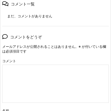
コメント一覧
まだ、コメントがありません
コメントをどうぞ
メールアドレスが公開されることはありません。
※
が付いている欄
は必須項目です
コメント
名前