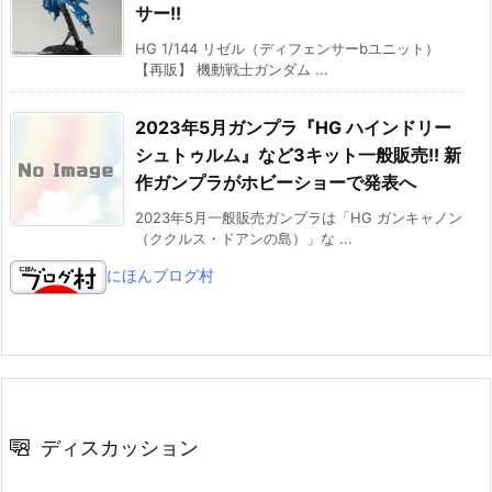
サー!!
HG 1/144 リゼル（ディフェンサーbユニット）
【再販】 機動戦士ガンダム ...
2023年5月ガンプラ『HG ハインドリー
シュトゥルム』など3キット一般販売!! 新
作ガンプラがホビーショーで発表へ
2023年5月一般販売ガンプラは「HG ガンキャノン
（ククルス・ドアンの島）」な ...
にほんブログ村
ディスカッション