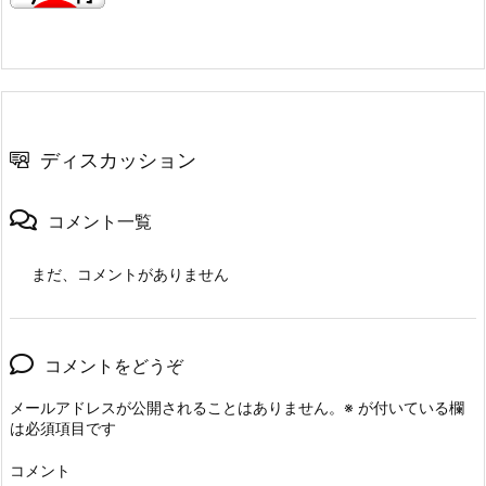
ディスカッション
コメント一覧
まだ、コメントがありません
コメントをどうぞ
メールアドレスが公開されることはありません。
※
が付いている欄
は必須項目です
コメント