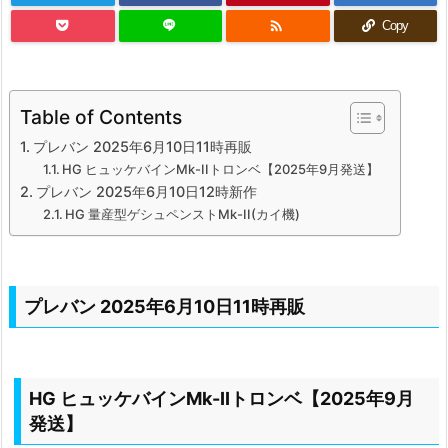

Copy
Table of Contents
プレバン 2025年6月10日11時再販
HG ヒュッケバインMk-IIトロンベ【2025年9月発送】
プレバン 2025年6月10日12時新作
HG 量産型ゲシュペンストMk-II(カイ機)
プレバン 2025年6月10日11時再販
HG ヒュッケバインMk-IIトロンベ【2025年9月
発送】