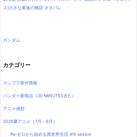
ス]小さな家族の物語 ネタバレ
ガンダム
カテゴリー
ガンプラ新作情報
バンダイ新商品（30 MINUTES含む）
アニメ感想
2026夏アニメ（7月～9月）
Re:ゼロから始める異世界生活 4th season