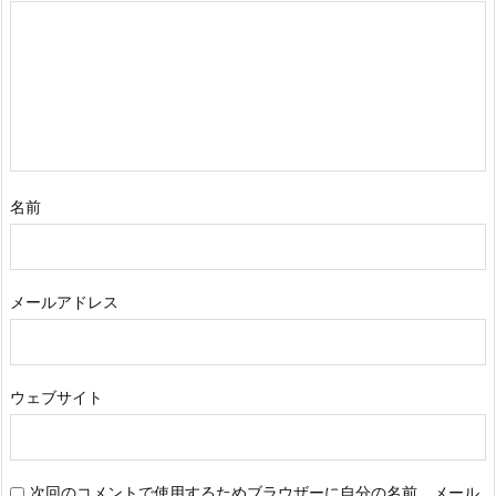
名前
メールアドレス
ウェブサイト
次回のコメントで使用するためブラウザーに自分の名前、メール