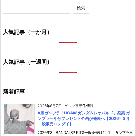
検索
人気記事（一か月）
人気記事（一週間）
新着記事
2026年8月7日
:
ガンプラ新作情報
8月ガンプラ「HGAW ガンダムレオパルド」発売 ガ
ンプラ一年分プレゼント企画が発表へ【2026年8月
一般販売バンダイ】
2026年8月BANDAI SPIRITS一般販売は12点。 ガンプラ再