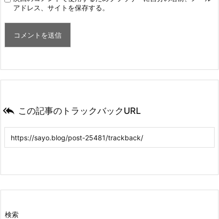
アドレス、サイトを保存する。

この記事のトラックバックURL
検索