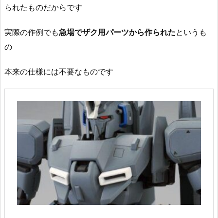
られたものだからです
実際の作例でも
急場でザク用パーツから作られた
というも
の
本来の仕様には不要なものです