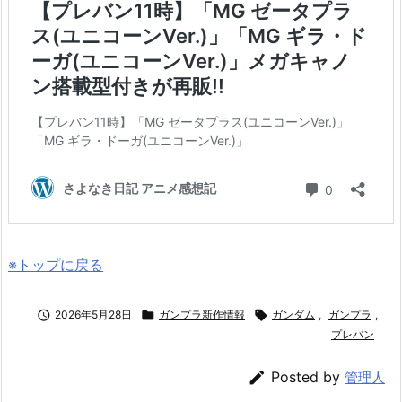
※トップに戻る

2026年5月28日

ガンプラ新作情報

ガンダム
,
ガンプラ
,
プレバン

Posted by
管理人