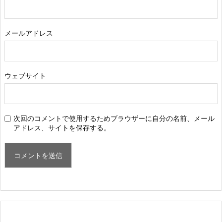
メールアドレス
ウェブサイト
次回のコメントで使用するためブラウザーに自分の名前、メール
アドレス、サイトを保存する。