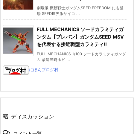
劇場版 機動戦士ガンダムSEED FREEDOM にも登
場 SEED世界版サイコ ...
FULL MECHANICS ソードカラミティガ
ンダム【プレバン】ガンダムSEED MSV
を代表する接近戦型カラミティ!!
FULL MECHANICS 1/100 ソードカラミティガンダ
ム 放送当時ホビ ...
にほんブログ村
ディスカッション
コメント一覧