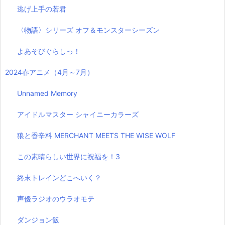
逃げ上手の若君
〈物語〉シリーズ オフ＆モンスターシーズン
よあそびぐらしっ！
2024春アニメ（4月～7月）
Unnamed Memory
アイドルマスター シャイニーカラーズ
狼と香辛料 MERCHANT MEETS THE WISE WOLF
この素晴らしい世界に祝福を！3
終末トレインどこへいく？
声優ラジオのウラオモテ
ダンジョン飯