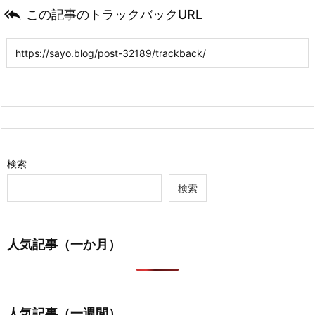

この記事のトラックバックURL
検索
検索
人気記事（一か月）
人気記事（一週間）