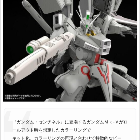
『ガンダム・センチネル』に登場するガンダムＭｋ-Ｖがロ
ールアウト時を想定したカラーリングで
キット化。カラーリングの再現と合わせて特徴的なビー