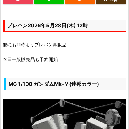
プレバン2026年5月28日(木) 12時
他にも11時よりプレバン再販品
本日一般販売品も予約開始
MG 1/100 ガンダムMk-Ｖ(連邦カラー)