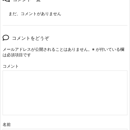
まだ、コメントがありません
コメントをどうぞ
メールアドレスが公開されることはありません。
※
が付いている欄
は必須項目です
コメント
名前