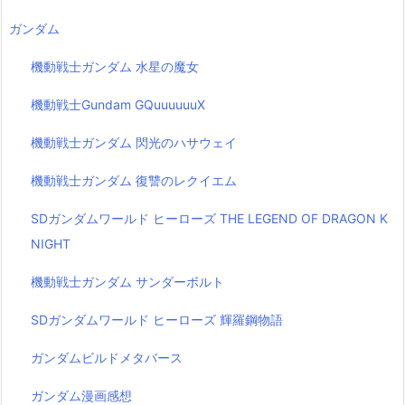
ガンダム
機動戦士ガンダム 水星の魔女
機動戦士Gundam GQuuuuuuX
機動戦士ガンダム 閃光のハサウェイ
機動戦士ガンダム 復讐のレクイエム
SDガンダムワールド ヒーローズ THE LEGEND OF DRAGON K
NIGHT
機動戦士ガンダム サンダーボルト
SDガンダムワールド ヒーローズ 輝羅鋼物語
ガンダムビルドメタバース
ガンダム漫画感想