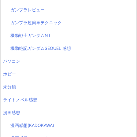
ガンプラレビュー
ガンプラ超簡単テクニック
機動戦士ガンダムNT
機動絶記ガンダムSEQUEL 感想
パソコン
ホビー
未分類
ライトノベル感想
漫画感想
漫画感想(KADOKAWA)