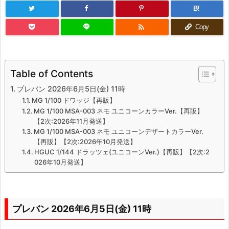
B!

Copy
Table of Contents
プレバン 2026年6月5日(金) 11時
MG 1/100 ドワッジ【再販】
MG 1/100 MSA-003 ネモ ユニコーンカラーVer.【再販】
【2次:2026年11月発送】
MG 1/100 MSA-003 ネモ ユニコーンデザートカラーVer.
【再販】【2次:2026年10月発送】
HGUC 1/144 ドラッツェ(ユニコーンVer.)【再販】【2次:2
026年10月発送】
プレバン 2026年6月5日(金) 11時