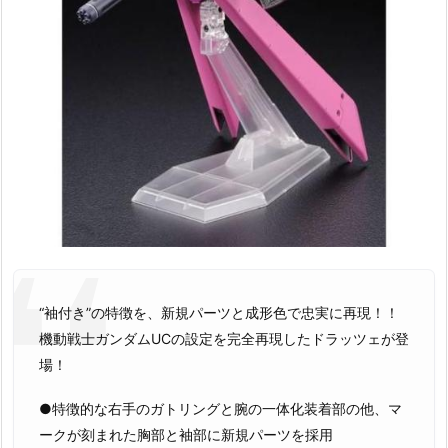
“袖付き”の特徴を、新規パーツと成形色で忠実に再現！！
機動戦士ガンダムUCの設定を完全再現したドラッツェが登
場！
●特徴的な右手のガトリングと腕の一体化装着部の他、マ
ークが刻まれた胸部と袖部に新規パーツを採用