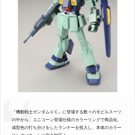
『機動戦士ガンダムＵＣ』に登場する数々のモビルスーツ
の中から、ユニコーン登場仕様のカラーリングで商品化。
成型色の打ち分けをしたランナーを投入し、本体のカラー