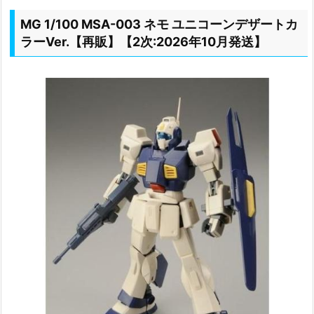
MG 1/100 MSA-003 ネモ ユニコーンデザートカ
ラーVer.【再販】【2次:2026年10月発送】