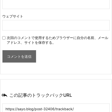
ウェブサイト
次回のコメントで使用するためブラウザーに自分の名前、メール
アドレス、サイトを保存する。

この記事のトラックバックURL