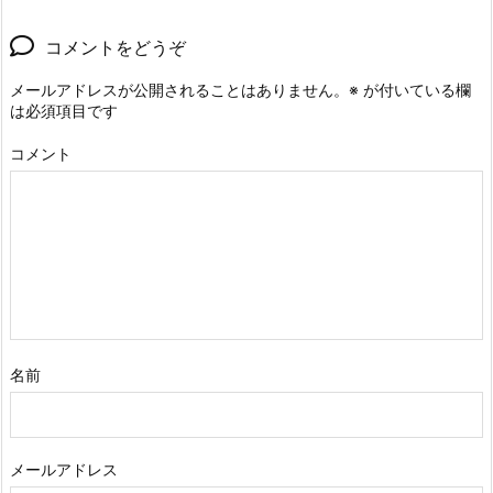
コメントをどうぞ
メールアドレスが公開されることはありません。
※
が付いている欄
は必須項目です
コメント
名前
メールアドレス