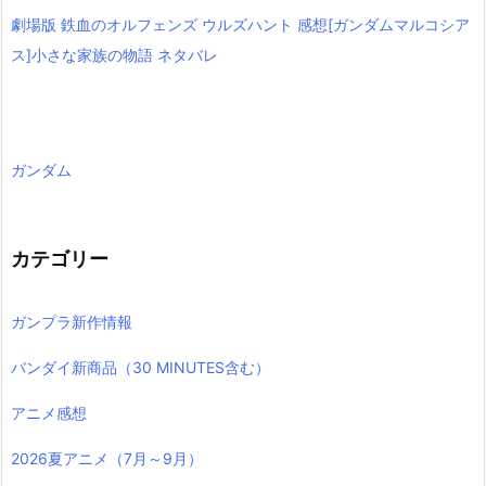
劇場版 鉄血のオルフェンズ ウルズハント 感想[ガンダムマルコシア
ス]小さな家族の物語 ネタバレ
ガンダム
カテゴリー
ガンプラ新作情報
バンダイ新商品（30 MINUTES含む）
アニメ感想
2026夏アニメ（7月～9月）