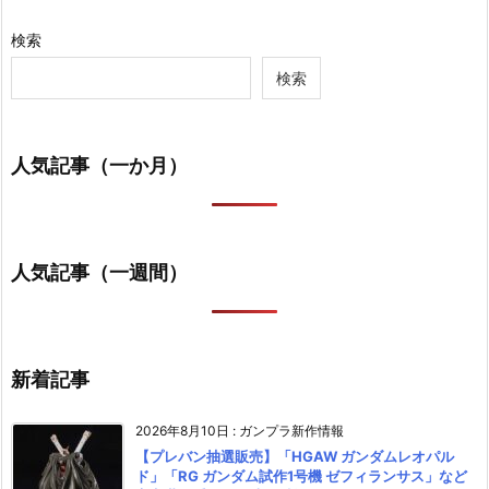
検索
検索
人気記事（一か月）
人気記事（一週間）
新着記事
2026年8月10日
:
ガンプラ新作情報
【プレバン抽選販売】「HGAW ガンダムレオパル
ド」「RG ガンダム試作1号機 ゼフィランサス」など