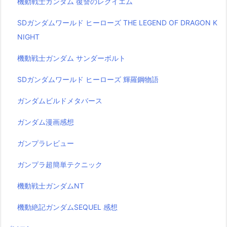
機動戦士ガンダム 復讐のレクイエム
SDガンダムワールド ヒーローズ THE LEGEND OF DRAGON K
NIGHT
機動戦士ガンダム サンダーボルト
SDガンダムワールド ヒーローズ 輝羅鋼物語
ガンダムビルドメタバース
ガンダム漫画感想
ガンプラレビュー
ガンプラ超簡単テクニック
機動戦士ガンダムNT
機動絶記ガンダムSEQUEL 感想