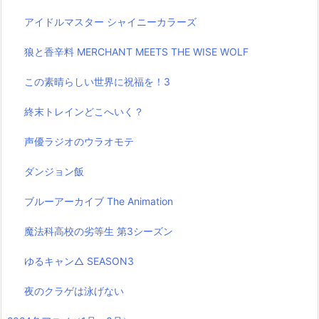
アイドルマスター シャイニーカラーズ
狼と香辛料 MERCHANT MEETS THE WISE WOLF
この素晴らしい世界に祝福を！3
終末トレインどこへいく？
声優ラジオのウラオモテ
ダンジョン飯
ブルーアーカイブ The Animation
魔法科高校の劣等生 第3シーズン
ゆるキャン△ SEASON3
夜のクラゲは泳げない