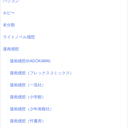
パソコン
ホビー
未分類
ライトノベル感想
漫画感想
漫画感想(KADOKAWA)
漫画感想（フレックスコミックス）
漫画感想（一迅社）
漫画感想（小学館）
漫画感想（少年画報社）
漫画感想（竹書房）