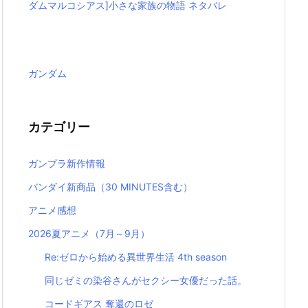
ダムマルコシアス]小さな家族の物語 ネタバレ
ガンダム
カテゴリー
ガンプラ新作情報
バンダイ新商品（30 MINUTES含む）
アニメ感想
2026夏アニメ（7月～9月）
Re:ゼロから始める異世界生活 4th season
同じゼミの染谷さんがセクシー女優だった話。
コードギアス 奪還のロゼ