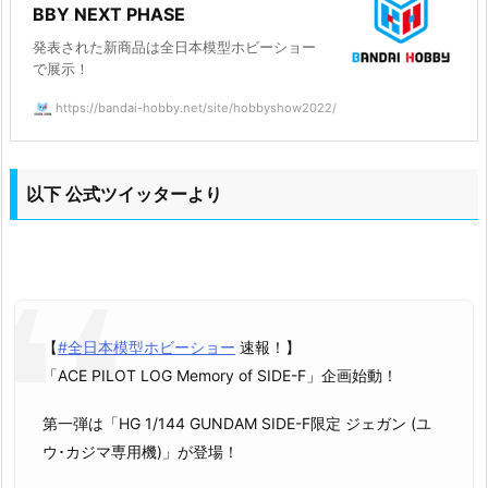
BBY NEXT PHASE
発表された新商品は全日本模型ホビーショー
で展示！
https://bandai-hobby.net/site/hobbyshow2022/
以下 公式ツイッターより
【
#全日本模型ホビーショー
速報！】
「ACE PILOT LOG Memory of SIDE-F」企画始動！
第一弾は「HG 1/144 GUNDAM SIDE-F限定 ジェガン (ユ
ウ･カジマ専用機)」が登場！