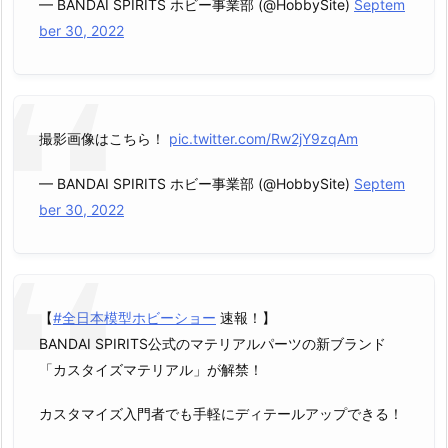
— BANDAI SPIRITS ホビー事業部 (@HobbySite)
Septem
ber 30, 2022
撮影画像はこちら！
pic.twitter.com/Rw2jY9zqAm
— BANDAI SPIRITS ホビー事業部 (@HobbySite)
Septem
ber 30, 2022
【
#全日本模型ホビーショー
速報！】
BANDAI SPIRITS公式のマテリアルパーツの新ブランド
「カスタイズマテリアル」が解禁！
カスタマイズ入門者でも手軽にディテールアップできる！