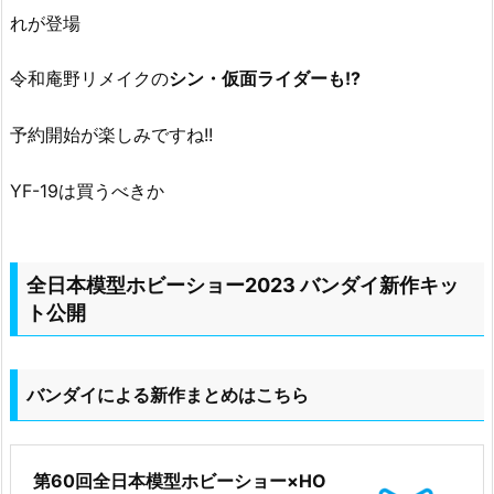
れが登場
令和庵野リメイクの
シン・仮面ライダーも!?
予約開始が楽しみですね!!
YF-19は買うべきか
全日本模型ホビーショー2023 バンダイ新作キッ
ト公開
バンダイによる新作まとめはこちら
第60回全日本模型ホビーショー×HO