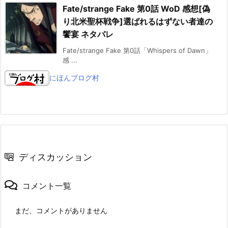
Fate/strange Fake 第0話 WoD 感想[偽
り北米聖杯戦争]選ばれるはずない者達の
饗宴 ネタバレ
Fate/strange Fake 第0話「Whispers of Dawn」
感 ...
にほんブログ村
ディスカッション
コメント一覧
まだ、コメントがありません