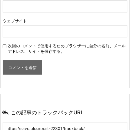
ウェブサイト
次回のコメントで使用するためブラウザーに自分の名前、メール
アドレス、サイトを保存する。

この記事のトラックバックURL