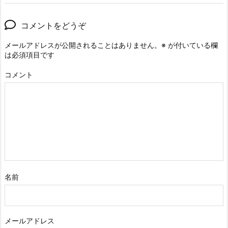
コメントをどうぞ
メールアドレスが公開されることはありません。
※
が付いている欄
は必須項目です
コメント
名前
メールアドレス