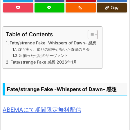

Copy
Table of Contents
Fate/strange Fake -Whispers of Dawn- 感想
虚々実々、偽りの戦争が招いた奇跡の再会
出揃った七組のサーヴァント
Fate/strange Fake 感想 2026年1月
Fate/strange Fake -Whispers of Dawn- 感想
ABEMAにて期間限定無料配信