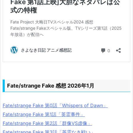
Fate/strange Fake 感想 2026年1月
Fate/strange Fake 第0話「Whispers of Dawn」
Fate/strange Fake 第1話「英霊事件」
Fate/strange Fake 第2話「群像VS虚像」
Fate/strange Fake 第3話「英霊なき戦い」