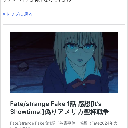
※トップに戻る