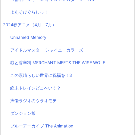
よあそびぐらしっ！
2024春アニメ（4月～7月）
Unnamed Memory
アイドルマスター シャイニーカラーズ
狼と香辛料 MERCHANT MEETS THE WISE WOLF
この素晴らしい世界に祝福を！3
終末トレインどこへいく？
声優ラジオのウラオモテ
ダンジョン飯
ブルーアーカイブ The Animation