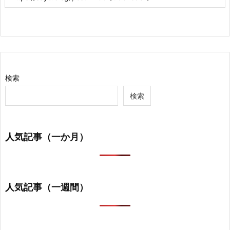
検索
検索
人気記事（一か月）
人気記事（一週間）