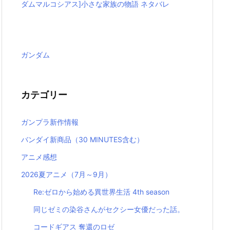
ダムマルコシアス]小さな家族の物語 ネタバレ
ガンダム
カテゴリー
ガンプラ新作情報
バンダイ新商品（30 MINUTES含む）
アニメ感想
2026夏アニメ（7月～9月）
Re:ゼロから始める異世界生活 4th season
同じゼミの染谷さんがセクシー女優だった話。
コードギアス 奪還のロゼ