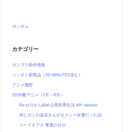
ガンダム
カテゴリー
ガンプラ新作情報
バンダイ新商品（30 MINUTES含む）
アニメ感想
2026夏アニメ（7月～9月）
Re:ゼロから始める異世界生活 4th season
同じゼミの染谷さんがセクシー女優だった話。
コードギアス 奪還のロゼ