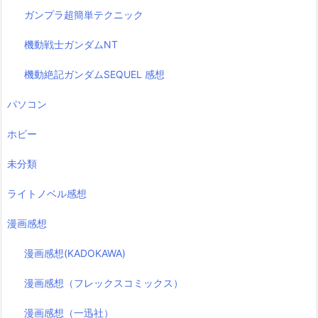
ガンプラ超簡単テクニック
機動戦士ガンダムNT
機動絶記ガンダムSEQUEL 感想
パソコン
ホビー
未分類
ライトノベル感想
漫画感想
漫画感想(KADOKAWA)
漫画感想（フレックスコミックス）
漫画感想（一迅社）