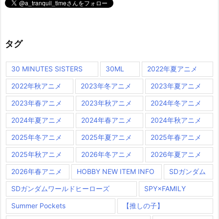
タグ
30 MINUTES SISTERS
30ML
2022年夏アニメ
2022年秋アニメ
2023年冬アニメ
2023年夏アニメ
2023年春アニメ
2023年秋アニメ
2024年冬アニメ
2024年夏アニメ
2024年春アニメ
2024年秋アニメ
2025年冬アニメ
2025年夏アニメ
2025年春アニメ
2025年秋アニメ
2026年冬アニメ
2026年夏アニメ
2026年春アニメ
HOBBY NEW ITEM INFO
SDガンダム
SDガンダムワールドヒーローズ
SPY×FAMILY
Summer Pockets
【推しの子】