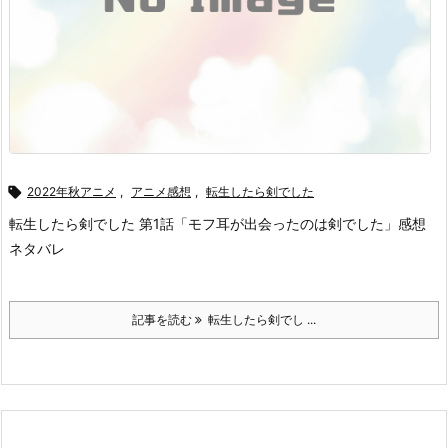

2022年秋アニメ
,
アニメ感想
,
転生したら剣でした
転生したら剣でした 第1話「モフ耳が出会ったのは剣でした」感想
ネタバレ
記事を読む
転生したら剣でし ...