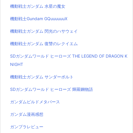
機動戦士ガンダム 水星の魔女
機動戦士Gundam GQuuuuuuX
機動戦士ガンダム 閃光のハサウェイ
機動戦士ガンダム 復讐のレクイエム
SDガンダムワールド ヒーローズ THE LEGEND OF DRAGON K
NIGHT
機動戦士ガンダム サンダーボルト
SDガンダムワールド ヒーローズ 輝羅鋼物語
ガンダムビルドメタバース
ガンダム漫画感想
ガンプラレビュー