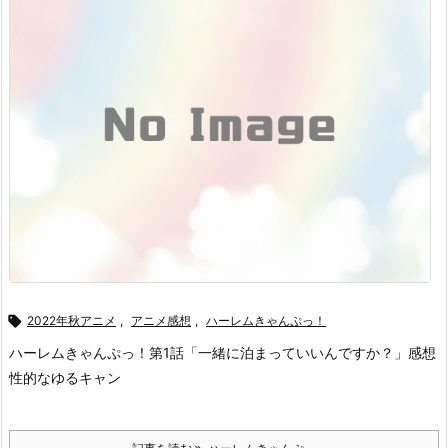

2022年秋アニメ
,
アニメ感想
,
ハーレムきゃんぷっ！
ハーレムきゃんぷっ！第1話「一緒に泊まっていいんですか？」感想
性的なゆるキャン