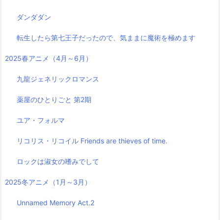
ダンダダン
転生したら第七王子だったので、気ままに魔術を極めます
2025春アニメ（4月～6月）
九龍ジェネリックロマンス
薬屋のひとりごと 第2期
ユア・フォルマ
リコリス・リコイル Friends are thieves of time.
ロックは淑女の嗜みでして
2025冬アニメ（1月～3月）
Unnamed Memory Act.2