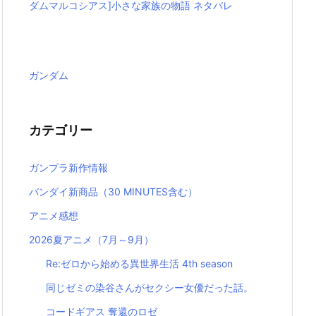
ダムマルコシアス]小さな家族の物語 ネタバレ
ガンダム
カテゴリー
ガンプラ新作情報
バンダイ新商品（30 MINUTES含む）
アニメ感想
2026夏アニメ（7月～9月）
Re:ゼロから始める異世界生活 4th season
同じゼミの染谷さんがセクシー女優だった話。
コードギアス 奪還のロゼ