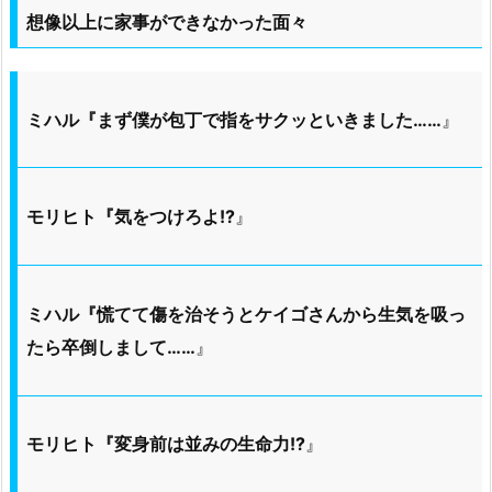
想像以上に家事ができなかった面々
ミハル『まず僕が包丁で指をサクッといきました……
』
モリヒト『気をつけろよ!?
』
ミハル『慌てて傷を治そうとケイゴさんから生気を吸っ
たら卒倒しまして……
』
モリヒト『変身前は並みの生命力!?
』