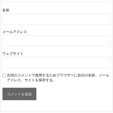
名前
メールアドレス
ウェブサイト
次回のコメントで使用するためブラウザーに自分の名前、メール
アドレス、サイトを保存する。