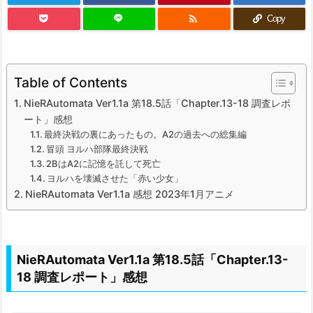

Copy
Table of Contents
NieRAutomata Ver1.1a 第18.5話「Chapter.13-18 調査レポ
ート」感想
最終決戦の裏にあったもの。A2の過去への総集編
冒頭 ヨルハ部隊最終決戦
2BはA2に記憶を託して死亡
ヨルハを壊滅させた「赤い少女」
NieRAutomata Ver1.1a 感想 2023年1月アニメ
NieRAutomata Ver1.1a 第18.5話「Chapter.13-
18 調査レポート」感想