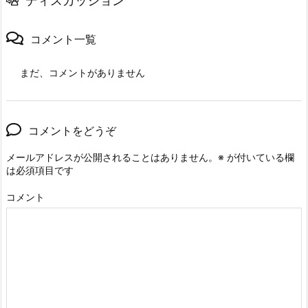
ディスカッション
コメント一覧
まだ、コメントがありません
コメントをどうぞ
メールアドレスが公開されることはありません。
※
が付いている欄
は必須項目です
コメント