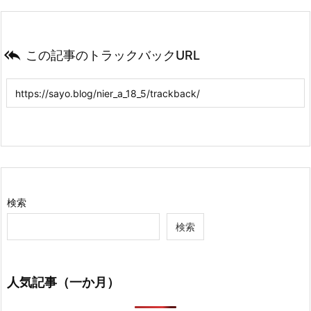

この記事のトラックバックURL
検索
検索
人気記事（一か月）