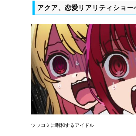
アクア、恋愛リアリティショー
ツッコミに唱和するアイドル