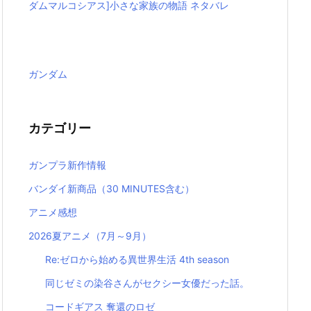
ダムマルコシアス]小さな家族の物語 ネタバレ
ガンダム
カテゴリー
ガンプラ新作情報
バンダイ新商品（30 MINUTES含む）
アニメ感想
2026夏アニメ（7月～9月）
Re:ゼロから始める異世界生活 4th season
同じゼミの染谷さんがセクシー女優だった話。
コードギアス 奪還のロゼ