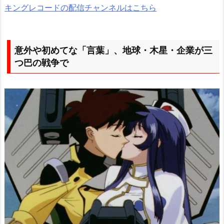
キングレコードの配信チャンネルはこちら
意外や初めてな「言葉」、地球・木星・企業が三
つ巴の戦争で