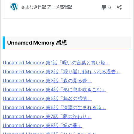
Unnamed Memory 感想
Unnamed Memory 第1話「呪いの言葉と青い塔」
Unnamed Memory 第2話「繰り返し触れられる過去」
Unnamed Memory 第3話「森の見る夢」
Unnamed Memory 第4話「形に息を吹きこむ」
Unnamed Memory 第5話「無名の感情」
Unnamed Memory 第6話「深淵の生まれる時」
Unnamed Memory 第7話「夢の終わり」
Unnamed Memory 第8話「緑の蔓」