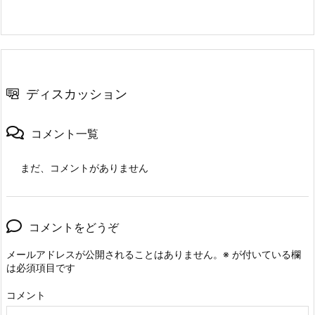
ディスカッション
コメント一覧
まだ、コメントがありません
コメントをどうぞ
メールアドレスが公開されることはありません。
※
が付いている欄
は必須項目です
コメント