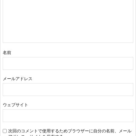
名前
メールアドレス
ウェブサイト
次回のコメントで使用するためブラウザーに自分の名前、メール