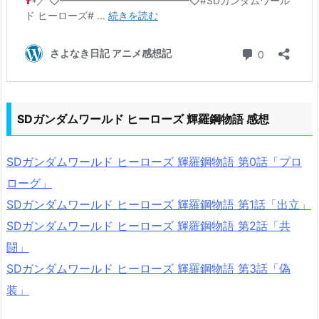
SDガンダムワールド ヒーローズ 輝羅鋼物語 感想
SDガンダムワールド ヒーローズ 輝羅鋼物語 第0話「プロ
ローグ」
SDガンダムワールド ヒーローズ 輝羅鋼物語 第1話「出立」
SDガンダムワールド ヒーローズ 輝羅鋼物語 第2話「共
闘」
SDガンダムワールド ヒーローズ 輝羅鋼物語 第3話「偽
装」