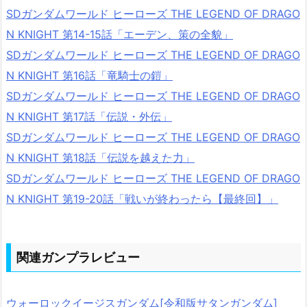
SDガンダムワールド ヒーローズ THE LEGEND OF DRAGO
N KNIGHT 第14-15話「エーデン、策の全貌」
SDガンダムワールド ヒーローズ THE LEGEND OF DRAGO
N KNIGHT 第16話「竜騎士の鎧」
SDガンダムワールド ヒーローズ THE LEGEND OF DRAGO
N KNIGHT 第17話「伝説・外伝」
SDガンダムワールド ヒーローズ THE LEGEND OF DRAGO
N KNIGHT 第18話「伝説を越えた力」
SDガンダムワールド ヒーローズ THE LEGEND OF DRAGO
N KNIGHT 第19-20話「戦いが終わったら【最終回】」
関連ガンプラレビュー
ウォーロックイージスガンダム[令和版サタンガンダム]