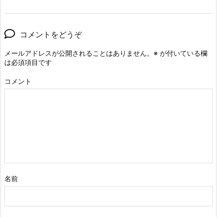
コメントをどうぞ
メールアドレスが公開されることはありません。
※
が付いている欄
は必須項目です
コメント
名前