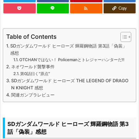

Copy
Table of Contents
SDガンダムワールド ヒーローズ 輝羅鋼物語 第3話「偽装」
感想
OTCHANではない！ Policemanとトレジャーハンターだ!!
ネオワールド襲撃事件
第0話曰く"原点"
SDガンダムワールド ヒーローズ THE LEGEND OF DRAGO
N KNIGHT 感想
関連ガンプラレビュー
SDガンダムワールド ヒーローズ 輝羅鋼物語 第3
話「偽装」感想