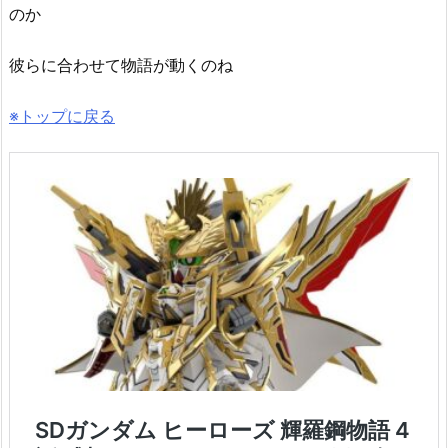
のか
彼らに合わせて物語が動くのね
※トップに戻る