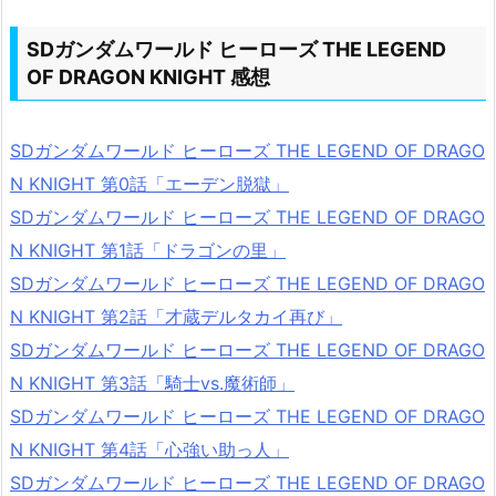
SDガンダムワールド ヒーローズ THE LEGEND
OF DRAGON KNIGHT 感想
SDガンダムワールド ヒーローズ THE LEGEND OF DRAGO
N KNIGHT 第0話「エーデン脱獄」
SDガンダムワールド ヒーローズ THE LEGEND OF DRAGO
N KNIGHT 第1話「ドラゴンの里」
SDガンダムワールド ヒーローズ THE LEGEND OF DRAGO
N KNIGHT 第2話「才蔵デルタカイ再び」
SDガンダムワールド ヒーローズ THE LEGEND OF DRAGO
N KNIGHT 第3話「騎士vs.魔術師」
SDガンダムワールド ヒーローズ THE LEGEND OF DRAGO
N KNIGHT 第4話「心強い助っ人」
SDガンダムワールド ヒーローズ THE LEGEND OF DRAGO