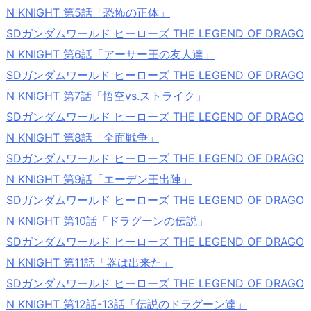
N KNIGHT 第5話「恐怖の正体」
SDガンダムワールド ヒーローズ THE LEGEND OF DRAGO
N KNIGHT 第6話「アーサー王の友人達」
SDガンダムワールド ヒーローズ THE LEGEND OF DRAGO
N KNIGHT 第7話「悟空vs.ストライク」
SDガンダムワールド ヒーローズ THE LEGEND OF DRAGO
N KNIGHT 第8話「全面戦争」
SDガンダムワールド ヒーローズ THE LEGEND OF DRAGO
N KNIGHT 第9話「エーデン王出陣」
SDガンダムワールド ヒーローズ THE LEGEND OF DRAGO
N KNIGHT 第10話「ドラグーンの伝説」
SDガンダムワールド ヒーローズ THE LEGEND OF DRAGO
N KNIGHT 第11話「器は出来た」
SDガンダムワールド ヒーローズ THE LEGEND OF DRAGO
N KNIGHT 第12話-13話「伝説のドラグーン達」