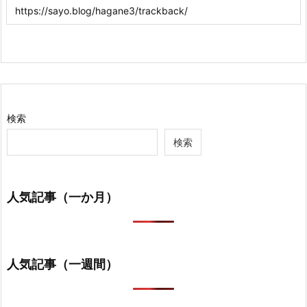
検索
検索
人気記事（一か月）
人気記事（一週間）