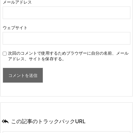
メールアドレス
ウェブサイト
次回のコメントで使用するためブラウザーに自分の名前、メール
アドレス、サイトを保存する。

この記事のトラックバックURL