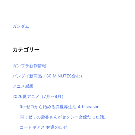
ガンダム
カテゴリー
ガンプラ新作情報
バンダイ新商品（30 MINUTES含む）
アニメ感想
2026夏アニメ（7月～9月）
Re:ゼロから始める異世界生活 4th season
同じゼミの染谷さんがセクシー女優だった話。
コードギアス 奪還のロゼ