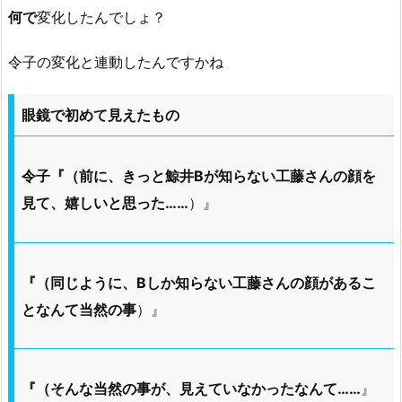
何で
変化したんでしょ？
令子の変化と連動したんですかね
眼鏡で初めて見えたもの
令子『（前に、きっと鯨井Bが知らない工藤さんの顔を
見て、嬉しいと思った……
）』
『（同じように、Bしか知らない工藤さんの顔があるこ
となんて当然の事
）』
『（そんな当然の事が、見えていなかったなんて……
』