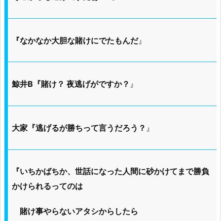
『なかなか大胆な賭けにでたもんだ
』
鯨井B『賭け？ 夜逃げがですか？
』
大家『逃げるが勝ちって言うだろう？
』
『いちかばちか、世話になった人間に砂かけてまで勝負
かけられるってのは
賭け事やらないアタシからしたら