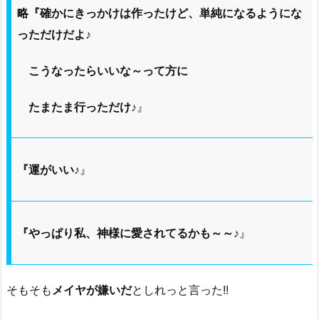
略『確かにきっかけは作ったけど、単純になるようにな
っただけだよ♪
こうなったらいいな～って方に
たまたま行っただけ♪
』
『運がいい♪
』
『やっぱり私、神様に愛されてるかも～～♪
』
そもそも
メイヤが嫌いだ
としれっと言った!!