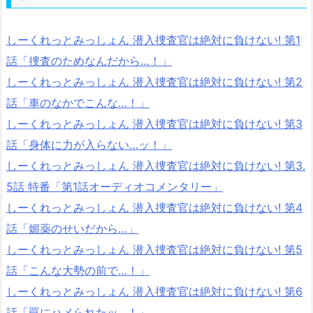
しーくれっとみっしょん 潜入捜査官は絶対に負けない! 第1
話「捜査のためなんだから…！」
しーくれっとみっしょん 潜入捜査官は絶対に負けない! 第2
話「車のなかでこんな…！」
しーくれっとみっしょん 潜入捜査官は絶対に負けない! 第3
話「身体に力が入らない…ッ！」
しーくれっとみっしょん 潜入捜査官は絶対に負けない! 第3.
5話 特番「第1話オーディオコメンタリー」
しーくれっとみっしょん 潜入捜査官は絶対に負けない! 第4
話「媚薬のせいだから…」
しーくれっとみっしょん 潜入捜査官は絶対に負けない! 第5
話「こんな大勢の前で…！」
しーくれっとみっしょん 潜入捜査官は絶対に負けない! 第6
話「罠にハメられたッ…！」