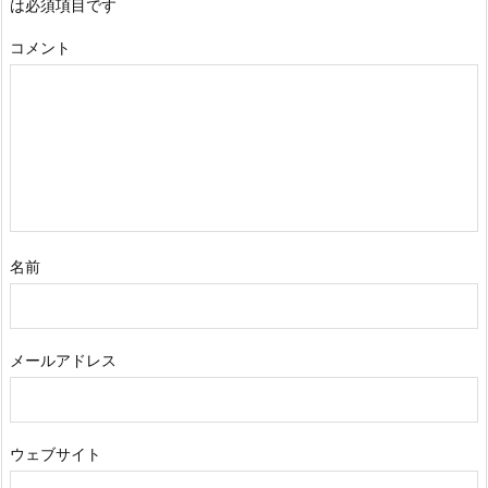
は必須項目です
コメント
名前
メールアドレス
ウェブサイト