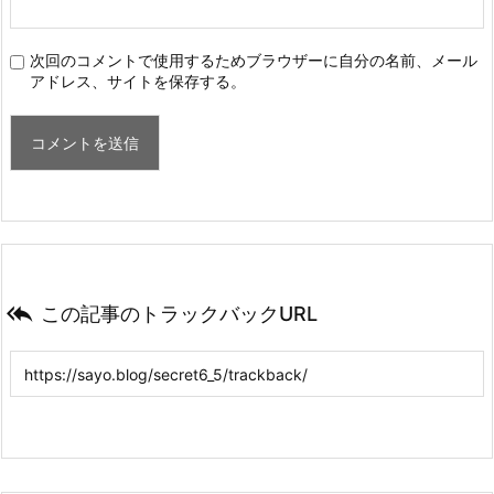
次回のコメントで使用するためブラウザーに自分の名前、メール
アドレス、サイトを保存する。

この記事のトラックバックURL