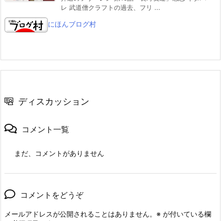
レ 武道僧クラフトの過去、フリ ...
にほんブログ村
ディスカッション
コメント一覧
まだ、コメントがありません
コメントをどうぞ
メールアドレスが公開されることはありません。
※
が付いている欄