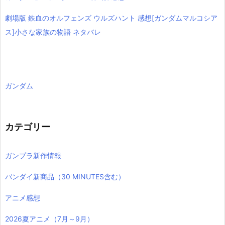
劇場版 鉄血のオルフェンズ ウルズハント 感想[ガンダムマルコシア
ス]小さな家族の物語 ネタバレ
ガンダム
カテゴリー
ガンプラ新作情報
バンダイ新商品（30 MINUTES含む）
アニメ感想
2026夏アニメ（7月～9月）