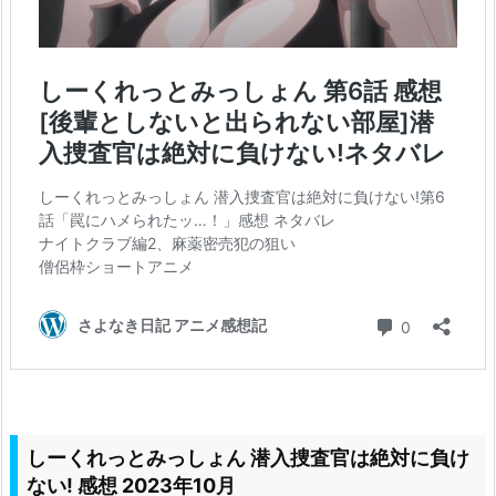
しーくれっとみっしょん 潜入捜査官は絶対に負け
ない! 感想 2023年10月