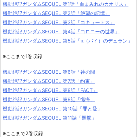
機動絶記ガンダムSEQUEL 第1話「血まみれのカオリス」
機動絶記ガンダムSEQUEL 第2話「絶望の記憶」
機動絶記ガンダムSEQUEL 第3話「コキュートス」
機動絶記ガンダムSEQUEL 第4話「コロニーの世界」
機動絶記ガンダムSEQUEL 第5話「π（パイ）のデュラン」
※ここまで1巻収録
機動絶記ガンダムSEQUEL 第6話「神の間」
機動絶記ガンダムSEQUEL 第7話「約束」
機動絶記ガンダムSEQUEL 第8話「FACT」
機動絶記ガンダムSEQUEL 第9話「懺悔」
機動絶記ガンダムSEQUEL 第10話「罪と愛」
機動絶記ガンダムSEQUEL 第11話「襲撃」
※ここまで2巻収録