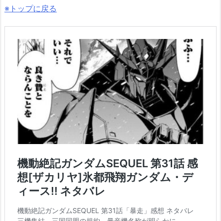
※トップに戻る