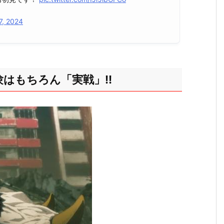
27, 2024
はもちろん「実戦」!!