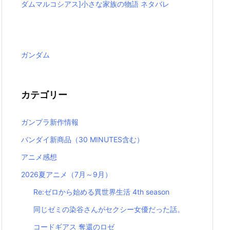
ダムマルコシアス]小さな家族の物語 ネタバレ
ガンダム
カテゴリー
ガンプラ新作情報
バンダイ新商品（30 MINUTES含む）
アニメ感想
2026夏アニメ（7月～9月）
Re:ゼロから始める異世界生活 4th season
同じゼミの染谷さんがセクシー女優だった話。
コードギアス 奪還のロゼ