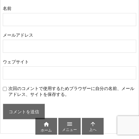
名前
メールアドレス
ウェブサイト
次回のコメントで使用するためブラウザーに自分の名前、メール
アドレス、サイトを保存する。



メニュー
上へ
ホーム