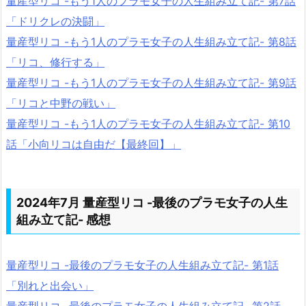
量産型リコ -もう1人のプラモ女子の人生組み立て記- 第7話
「ドリクレの決闘」
量産型リコ -もう1人のプラモ女子の人生組み立て記- 第8話
「リコ、修行する」
量産型リコ -もう1人のプラモ女子の人生組み立て記- 第9話
「リコと中野の戦い」
量産型リコ -もう1人のプラモ女子の人生組み立て記- 第10
話「小向リコは自由だ【最終回】」
2024年7月 量産型リコ -最後のプラモ女子の人生
組み立て記- 感想
量産型リコ -最後のプラモ女子の人生組み立て記- 第1話
「別れと出会い」
量産型リコ -最後のプラモ女子の人生組み立て記- 第2話