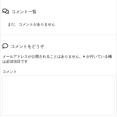
コメント一覧
まだ、コメントがありません
コメントをどうぞ
メールアドレスが公開されることはありません。
※
が付いている欄
は必須項目です
コメント