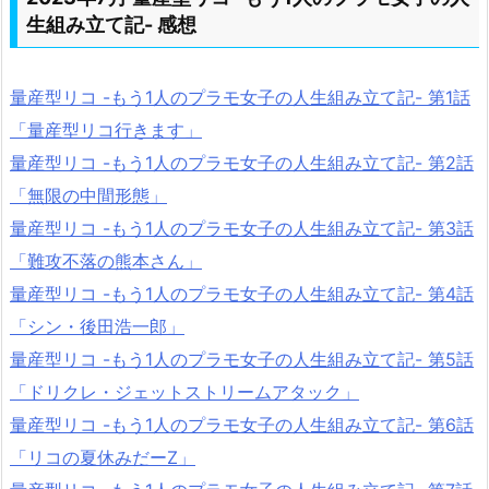
生組み立て記- 感想
量産型リコ -もう1人のプラモ女子の人生組み立て記- 第1話
「量産型リコ行きます」
量産型リコ -もう1人のプラモ女子の人生組み立て記- 第2話
「無限の中間形態」
量産型リコ -もう1人のプラモ女子の人生組み立て記- 第3話
「難攻不落の熊本さん」
量産型リコ -もう1人のプラモ女子の人生組み立て記- 第4話
「シン・後田浩一郎」
量産型リコ -もう1人のプラモ女子の人生組み立て記- 第5話
「ドリクレ・ジェットストリームアタック」
量産型リコ -もう1人のプラモ女子の人生組み立て記- 第6話
「リコの夏休みだーZ」