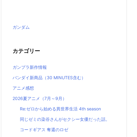
ガンダム
カテゴリー
ガンプラ新作情報
バンダイ新商品（30 MINUTES含む）
アニメ感想
2026夏アニメ（7月～9月）
Re:ゼロから始める異世界生活 4th season
同じゼミの染谷さんがセクシー女優だった話。
コードギアス 奪還のロゼ