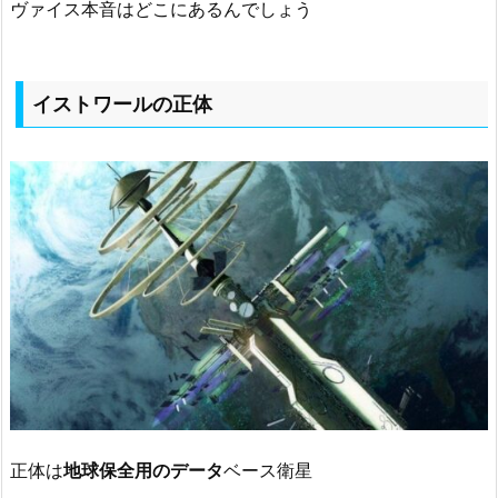
ヴァイス本音はどこにあるんでしょう
イストワールの正体
正体は
地球保全用のデータ
ベース衛星