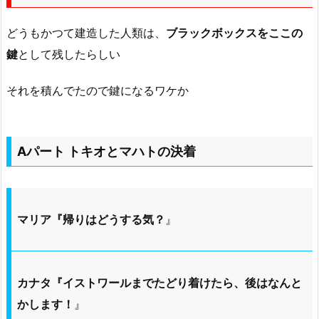
どうもかつて建造した人類は、
ブラックボックスをここの
鍵
として残したらしい
それを積んでたので鍵になるワケか
Aパート トキオとマハトの決着
マリア『帰りはどうする気？
』
カナタ『イストワールまでたどり着けたら、後はなんと
かします！
』