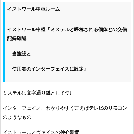
イストワール中枢ルーム
イストワール中枢『ミステルと呼称される個体との交信
記録確認
当施設と
使用者のインターフェイスに設定
』
ミステルは
文字通り鍵
として使用
インターフェイス、わかりやすく言えば
テレビのリモコン
のようなもの
イストワールとヴァイスの
仲介装置